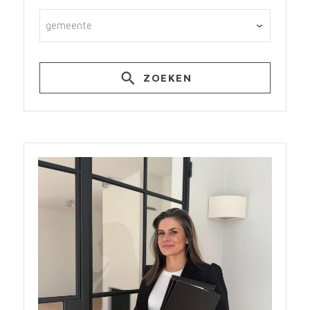
gemeente
ZOEKEN