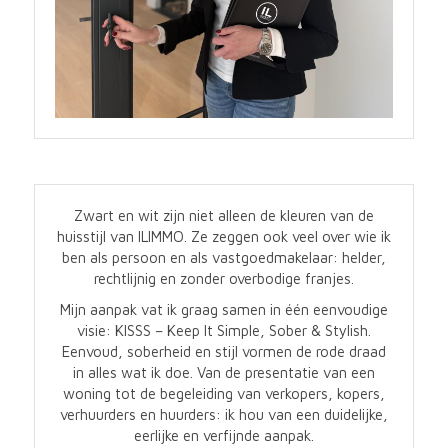
Zwart en wit zijn niet alleen de kleuren van de
huisstijl van ILIMMO. Ze zeggen ook veel over wie ik
ben als persoon en als vastgoedmakelaar: helder,
rechtlijnig en zonder overbodige franjes.
Mijn aanpak vat ik graag samen in één eenvoudige
visie: KISSS – Keep It Simple, Sober & Stylish.
Eenvoud, soberheid en stijl vormen de rode draad
in alles wat ik doe. Van de presentatie van een
woning tot de begeleiding van verkopers, kopers,
verhuurders en huurders: ik hou van een duidelijke,
eerlijke en verfijnde aanpak.