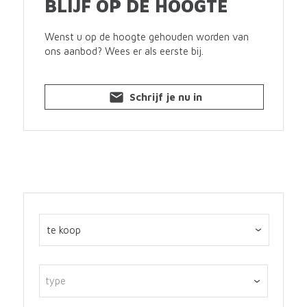
BLIJF OP DE HOOGTE
Wenst u op de hoogte gehouden worden van
ons aanbod? Wees er als eerste bij.
Schrijf je nu in
type