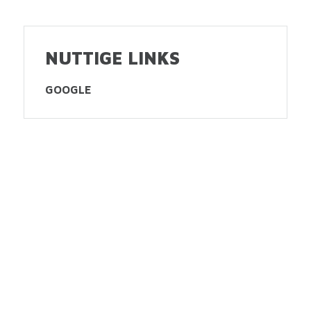
NUTTIGE LINKS
GOOGLE