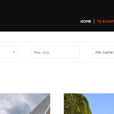
HOME
TE KOOP