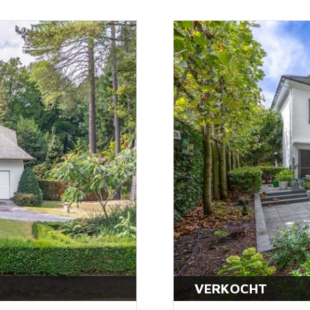
VERKOCHT