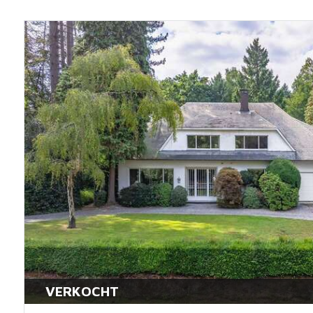
VERKOCHT